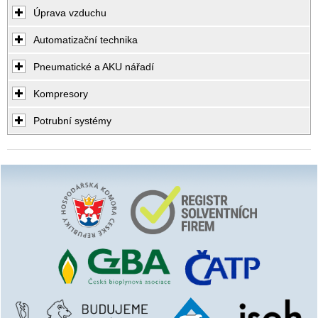
Úprava vzduchu
Automatizační technika
Pneumatické a AKU nářadí
Kompresory
Potrubní systémy