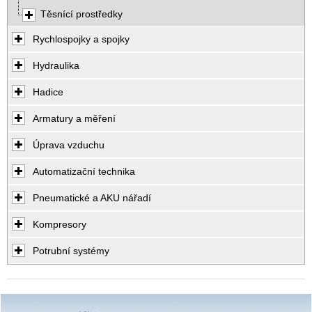
Těsnící prostředky
Rychlospojky a spojky
Hydraulika
Hadice
Armatury a měření
Úprava vzduchu
Automatizační technika
Pneumatické a AKU nářadí
Kompresory
Potrubní systémy