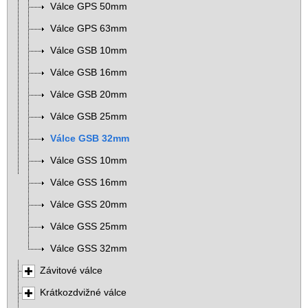
Válce GPS 50mm
Válce GPS 63mm
Válce GSB 10mm
Válce GSB 16mm
Válce GSB 20mm
Válce GSB 25mm
Válce GSB 32mm
Válce GSS 10mm
Válce GSS 16mm
Válce GSS 20mm
Válce GSS 25mm
Válce GSS 32mm
Závitové válce
Krátkozdvižné válce