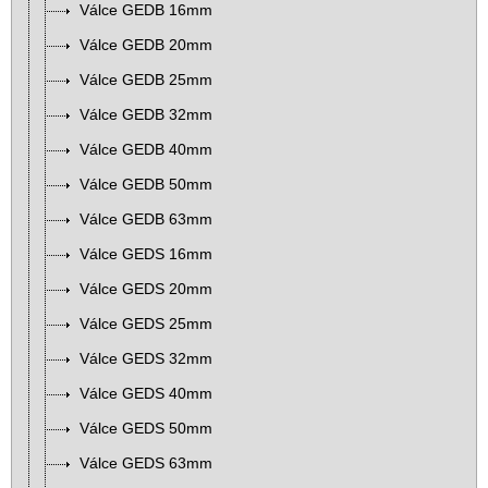
Válce GEDB 16mm
Válce GEDB 20mm
Válce GEDB 25mm
Válce GEDB 32mm
Válce GEDB 40mm
Válce GEDB 50mm
Válce GEDB 63mm
Válce GEDS 16mm
Válce GEDS 20mm
Válce GEDS 25mm
Válce GEDS 32mm
Válce GEDS 40mm
Válce GEDS 50mm
Válce GEDS 63mm