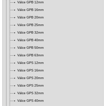
Válce GPB 12mm
Válce GPB 16mm
Válce GPB 20mm
Válce GPB 25mm
Válce GPB 32mm
Válce GPB 40mm
Válce GPB 50mm
Válce GPB 63mm
Válce GPS 12mm
Válce GPS 16mm
Válce GPS 20mm
Válce GPS 25mm
Válce GPS 32mm
Válce GPS 40mm