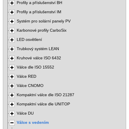
Profily a příslušenství BH
Profily a příslušenství IM
Systém pro solární panely PV
Karbonové profily CarboSix
LED osvětlení
Trubkový systém LEAN
Kruhové válce ISO 6432
Válce dle ISO 15552
Válce RED
Válce CNOMO
Kompaktní válce dle ISO 21287
Kompaktní válce dle UNITOP
Válce DU
Válce s vedením