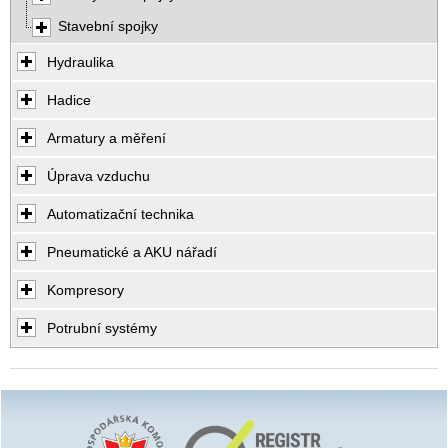
Stavební spojky
Hydraulika
Hadice
Armatury a měření
Úprava vzduchu
Automatizační technika
Pneumatické a AKU nářadí
Kompresory
Potrubní systémy