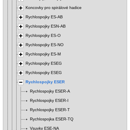
Koncovky pro spirálové hadice
Rychlospojky ES-AB
Rychlospojky ESN-AB
Rychlospojky ES-O
Rychlospojky ES-NO
Rychlospojky ES-M
Rychlospojky ESEG
Rychlospojky ESEG
Rychlospojky ESER
Rychlospojky ESER-A
Rychlospojky ESER-I
Rychlospojky ESER-T
Rychlospojka ESER-TQ
Vsuvky ESE-NA