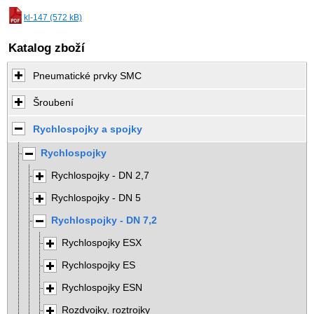
kl-147 (572 kB)
Katalog zboží
Pneumatické prvky SMC
Šroubení
Rychlospojky a spojky
Rychlospojky
Rychlospojky - DN 2,7
Rychlospojky - DN 5
Rychlospojky - DN 7,2
Rychlospojky ESX
Rychlospojky ES
Rychlospojky ESN
Rozdvojky, roztrojky