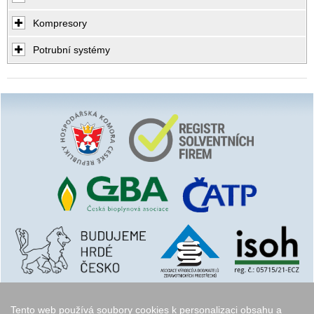
Kompresory
Potrubní systémy
Tento web používá soubory cookies k personalizaci obsahu a