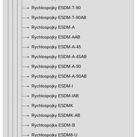
Rychlospojky ESDM-T-90
Rychlospojky ESDM-T-90AB
Rychlospojky ESDM-A
Rychlospojky ESDM-AAB
Rychlospojky ESDM-A-45
Rychlospojky ESDM-A-45AB
Rychlospojky ESDM-A-90
Rychlospojky ESDM-A-90AB
Rychlospojky ESDM-I
Rychlospojky ESDM-IAB
Rychlospojky ESDMK
Rychlospojky ESDMK-AB
Rychlospojka ESDM-B
Rychlospojky ESDM8-U