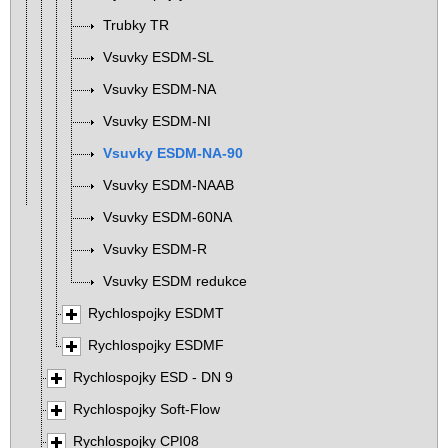
Trubky TR
Vsuvky ESDM-SL
Vsuvky ESDM-NA
Vsuvky ESDM-NI
Vsuvky ESDM-NA-90
Vsuvky ESDM-NAAB
Vsuvky ESDM-60NA
Vsuvky ESDM-R
Vsuvky ESDM redukce
Rychlospojky ESDMT
Rychlospojky ESDMF
Rychlospojky ESD - DN 9
Rychlospojky Soft-Flow
Rychlospojky CPI08