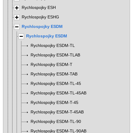
Rychlospojky ESH
Rychlospojky ESHG
Rychlospojky ESDM
Rychlospojky ESDM
Rychlospojky ESDM-TL
Rychlospojky ESDM-TLAB
Rychlospojky ESDM-T
Rychlospojky ESDM-TAB
Rychlospojky ESDM-TL-45
Rychlospojky ESDM-TL-45AB
Rychlospojky ESDM-T-45
Rychlospojky ESDM-T-45AB
Rychlospojky ESDM-TL-90
Rychlospojky ESDM-TL-90AB