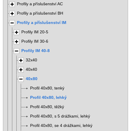
Profily a příslušenství AC
Profily a příslušenství BH
Profily a příslušenství IM
Profily IM 20-5
Profily IM 30-6
Profily IM 40-8
32x40
40x40
40x80
Profil 40x80, tenký
Profil 40x80, lehký
Profil 40x80, těžký
Profil 40x80, s 5 drážkami, lehký
Profil 40x80, se 4 drážkami, lehký