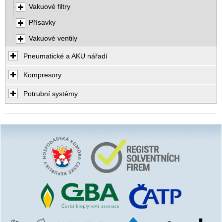
Vakuové filtry
Přísavky
Vakuové ventily
Pneumatické a AKU nářadí
Kompresory
Potrubní systémy