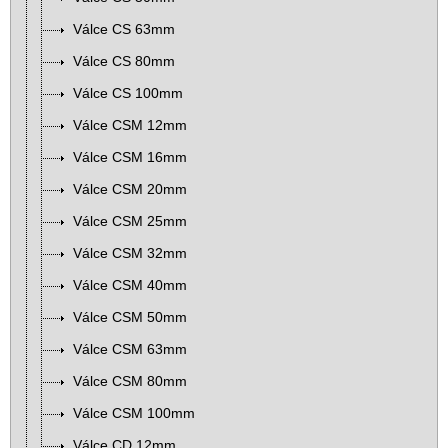
Válce CS 63mm
Válce CS 80mm
Válce CS 100mm
Válce CSM 12mm
Válce CSM 16mm
Válce CSM 20mm
Válce CSM 25mm
Válce CSM 32mm
Válce CSM 40mm
Válce CSM 50mm
Válce CSM 63mm
Válce CSM 80mm
Válce CSM 100mm
Válce CD 12mm