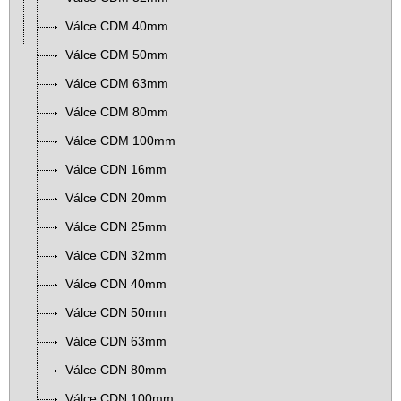
Válce CDM 40mm
Válce CDM 50mm
Válce CDM 63mm
Válce CDM 80mm
Válce CDM 100mm
Válce CDN 16mm
Válce CDN 20mm
Válce CDN 25mm
Válce CDN 32mm
Válce CDN 40mm
Válce CDN 50mm
Válce CDN 63mm
Válce CDN 80mm
Válce CDN 100mm