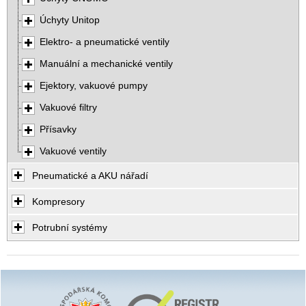
Úchyty Unitop
Elektro- a pneumatické ventily
Manuální a mechanické ventily
Ejektory, vakuové pumpy
Vakuové filtry
Přísavky
Vakuové ventily
Pneumatické a AKU nářadí
Kompresory
Potrubní systémy