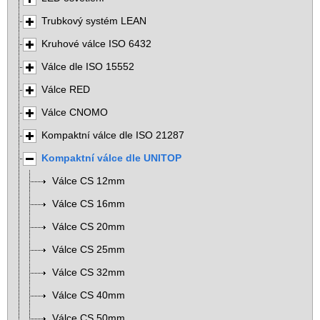
Trubkový systém LEAN
Kruhové válce ISO 6432
Válce dle ISO 15552
Válce RED
Válce CNOMO
Kompaktní válce dle ISO 21287
Kompaktní válce dle UNITOP
Válce CS 12mm
Válce CS 16mm
Válce CS 20mm
Válce CS 25mm
Válce CS 32mm
Válce CS 40mm
Válce CS 50mm