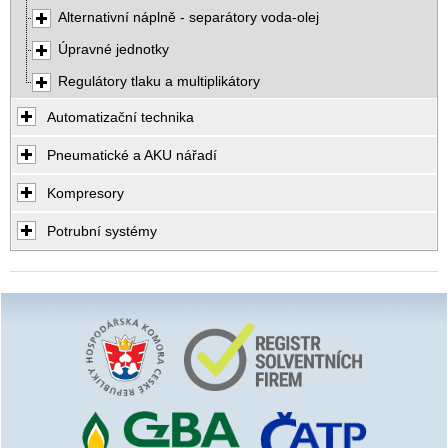
Alternativní náplně - separátory voda-olej
Úpravné jednotky
Regulátory tlaku a multiplikátory
Automatizační technika
Pneumatické a AKU nářadí
Kompresory
Potrubní systémy