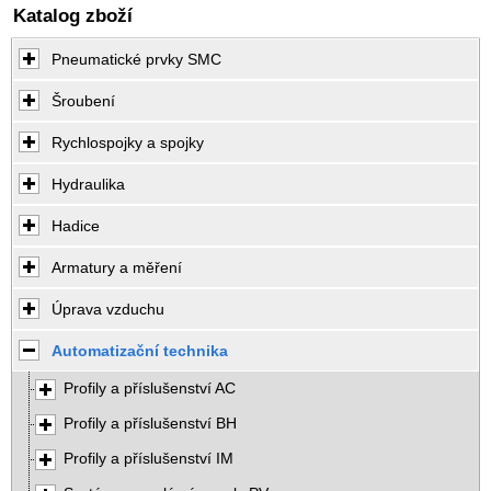
Katalog zboží
Pneumatické prvky SMC
Šroubení
Rychlospojky a spojky
Hydraulika
Hadice
Armatury a měření
Úprava vzduchu
Automatizační technika
Profily a příslušenství AC
Profily a příslušenství BH
Profily a příslušenství IM