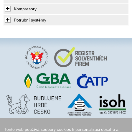
Kompresory
Potrubní systémy
Tento web používá soubory cookies k personalizaci obsahu a