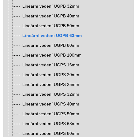
Lineární vedení UGPB 32mm
Lineární vedení UGPB 40mm
Lineární vedení UGPB 50mm
Lineární vedení UGPB 63mm
Lineární vedení UGPB 80mm
Lineární vedení UGPB 100mm
Lineární vedení UGPS 16mm
Lineární vedení UGPS 20mm
Lineární vedení UGPS 25mm
Lineární vedení UGPS 32mm
Lineární vedení UGPS 40mm
Lineární vedení UGPS 50mm
Lineární vedení UGPS 63mm
Lineární vedení UGPS 80mm