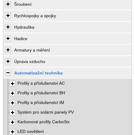
Šroubení
Rychlospojky a spojky
Hydraulika
Hadice
Armatury a měření
Úprava vzduchu
Automatizační technika
Profily a příslušenství AC
Profily a příslušenství BH
Profily a příslušenství IM
Systém pro solární panely PV
Karbonové profily CarboSix
LED osvětlení