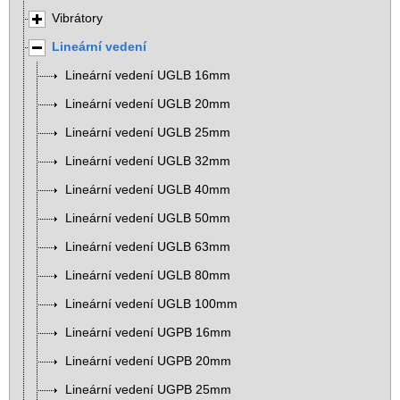
Vibrátory
Lineární vedení
Lineární vedení UGLB 16mm
Lineární vedení UGLB 20mm
Lineární vedení UGLB 25mm
Lineární vedení UGLB 32mm
Lineární vedení UGLB 40mm
Lineární vedení UGLB 50mm
Lineární vedení UGLB 63mm
Lineární vedení UGLB 80mm
Lineární vedení UGLB 100mm
Lineární vedení UGPB 16mm
Lineární vedení UGPB 20mm
Lineární vedení UGPB 25mm