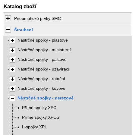
Katalog zboží
Pneumatické prvky SMC
Šroubení
Nástrčné spojky - plastové
Nástrčné spojky - miniaturní
Nástrčné spojky - palcové
Nástrčné spojky - uzavírací
Nástrčné spojky - rotační
Nástrčné spojky - kovové
Nástrčné spojky - nerezové
Přímé spojky XPC
Přímé spojky XPCG
L-spojky XPL