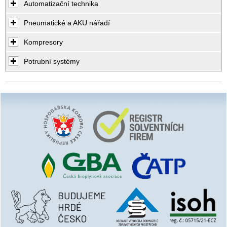
Automatizační technika
Pneumatické a AKU nářadí
Kompresory
Potrubní systémy