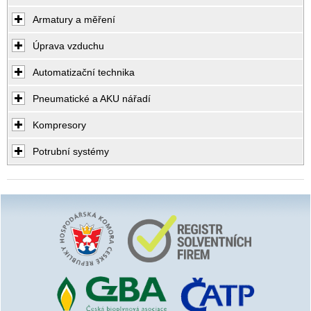
Armatury a měření
Úprava vzduchu
Automatizační technika
Pneumatické a AKU nářadí
Kompresory
Potrubní systémy