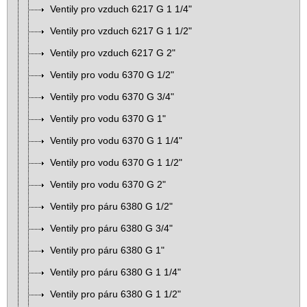
Ventily pro vzduch 6217 G 1 1/4"
Ventily pro vzduch 6217 G 1 1/2"
Ventily pro vzduch 6217 G 2"
Ventily pro vodu 6370 G 1/2"
Ventily pro vodu 6370 G 3/4"
Ventily pro vodu 6370 G 1"
Ventily pro vodu 6370 G 1 1/4"
Ventily pro vodu 6370 G 1 1/2"
Ventily pro vodu 6370 G 2"
Ventily pro páru 6380 G 1/2"
Ventily pro páru 6380 G 3/4"
Ventily pro páru 6380 G 1"
Ventily pro páru 6380 G 1 1/4"
Ventily pro páru 6380 G 1 1/2"