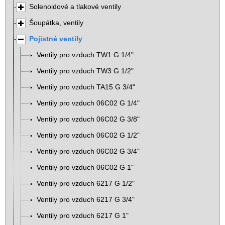
Solenoidové a tlakové ventily
Šoupátka, ventily
Pojistné ventily
Ventily pro vzduch TW1 G 1/4"
Ventily pro vzduch TW3 G 1/2"
Ventily pro vzduch TA15 G 3/4"
Ventily pro vzduch 06C02 G 1/4"
Ventily pro vzduch 06C02 G 3/8"
Ventily pro vzduch 06C02 G 1/2"
Ventily pro vzduch 06C02 G 3/4"
Ventily pro vzduch 06C02 G 1"
Ventily pro vzduch 6217 G 1/2"
Ventily pro vzduch 6217 G 3/4"
Ventily pro vzduch 6217 G 1"