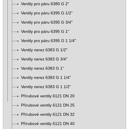
Ventily pro páru 6380 G 2"
Ventily pro páru 6395 G 1/2"
Ventily pro páru 6395 G 3/4"
Ventily pro páru 6395 G 1"
Ventily pro páru 6395 G 1 1/4"
Ventily nerez 6383 G 1/2"
Ventily nerez 6383 G 3/4"
Ventily nerez 6383 G 1"
Ventily nerez 6383 G 1 1/4"
Ventily nerez 6383 G 1 1/2"
Přírubové ventily 6121 DN 20
Přírubové ventily 6121 DN 25
Přírubové ventily 6121 DN 32
Přírubové ventily 6121 DN 40