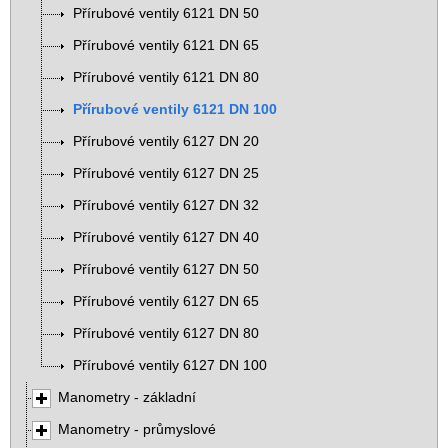
Přírubové ventily 6121 DN 50
Přírubové ventily 6121 DN 65
Přírubové ventily 6121 DN 80
Přírubové ventily 6121 DN 100
Přírubové ventily 6127 DN 20
Přírubové ventily 6127 DN 25
Přírubové ventily 6127 DN 32
Přírubové ventily 6127 DN 40
Přírubové ventily 6127 DN 50
Přírubové ventily 6127 DN 65
Přírubové ventily 6127 DN 80
Přírubové ventily 6127 DN 100
Manometry - základní
Manometry - průmyslové