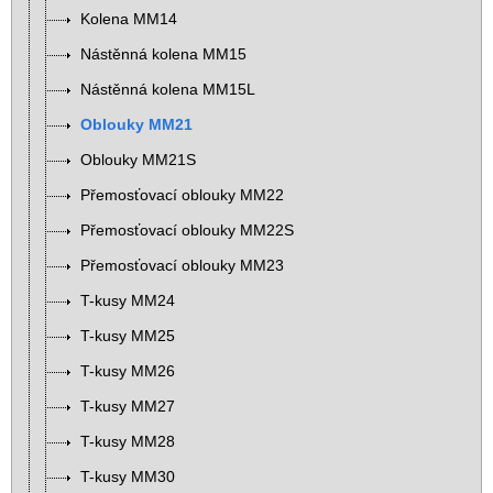
Kolena MM14
Nástěnná kolena MM15
Nástěnná kolena MM15L
Oblouky MM21
Oblouky MM21S
Přemosťovací oblouky MM22
Přemosťovací oblouky MM22S
Přemosťovací oblouky MM23
T-kusy MM24
T-kusy MM25
T-kusy MM26
T-kusy MM27
T-kusy MM28
T-kusy MM30