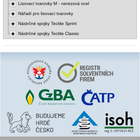
Lisovací tvarovky M - nerezová ocel
Nářadí pro lisovací tvarovky
Nástrčné spojky Tectite Sprint
Nástrčné spojky Tectite Classic