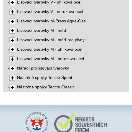
Lisovací tvarovky V - uhlíková ocel
Lisovací tvarovky V - nerezová ocel
Lisovací tvarovky M-Press Aqua-Gas
Lisovací tvarovky M - měď
Lisovací tvarovky M - měď pro plyny
Lisovací tvarovky M - uhlíková ocel
Lisovací tvarovky M - nerezová ocel
Nářadí pro lisovací tvarovky
Nástrčné spojky Tectite Sprint
Nástrčné spojky Tectite Classic