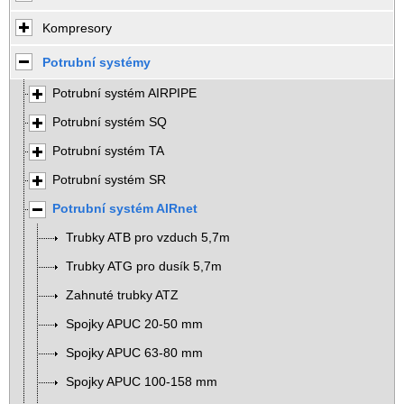
Kompresory
Potrubní systémy
Potrubní systém AIRPIPE
Potrubní systém SQ
Potrubní systém TA
Potrubní systém SR
Potrubní systém AIRnet
Trubky ATB pro vzduch 5,7m
Trubky ATG pro dusík 5,7m
Zahnuté trubky ATZ
Spojky APUC 20-50 mm
Spojky APUC 63-80 mm
Spojky APUC 100-158 mm