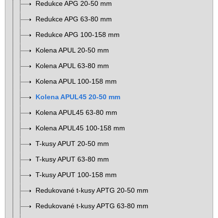
Redukce APG 20-50 mm
Redukce APG 63-80 mm
Redukce APG 100-158 mm
Kolena APUL 20-50 mm
Kolena APUL 63-80 mm
Kolena APUL 100-158 mm
Kolena APUL45 20-50 mm
Kolena APUL45 63-80 mm
Kolena APUL45 100-158 mm
T-kusy APUT 20-50 mm
T-kusy APUT 63-80 mm
T-kusy APUT 100-158 mm
Redukované t-kusy APTG 20-50 mm
Redukované t-kusy APTG 63-80 mm