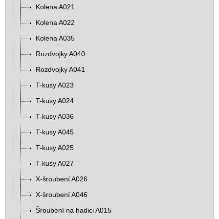
Kolena A021
Kolena A022
Kolena A035
Rozdvojky A040
Rozdvojky A041
T-kusy A023
T-kusy A024
T-kusy A036
T-kusy A045
T-kusy A025
T-kusy A027
X-šroubení A026
X-šroubení A046
Šroubení na hadici A015