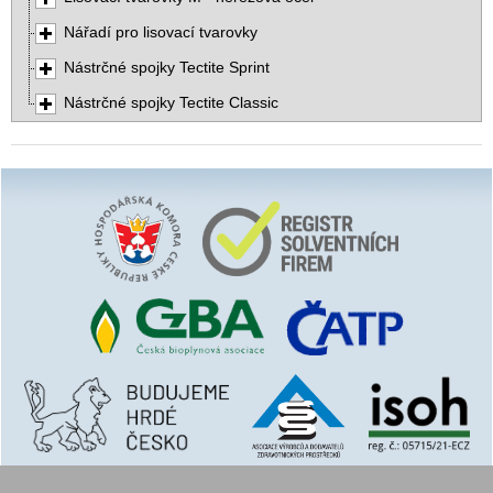
Nářadí pro lisovací tvarovky
Nástrčné spojky Tectite Sprint
Nástrčné spojky Tectite Classic