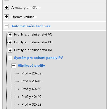
Armatury a měření
Úprava vzduchu
Automatizační technika
Profily a příslušenství AC
Profily a příslušenství BH
Profily a příslušenství IM
Systém pro solární panely PV
Hliníkové profily
Profily 20x62
Profily 20x40
Profily 40x50
Profily 40x40
Profily 32x32