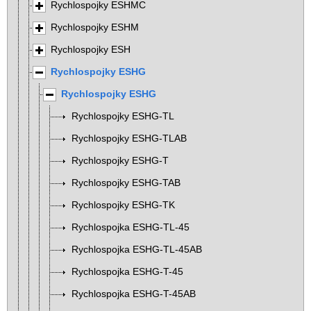
Rychlospojky ESHMC
Rychlospojky ESHM
Rychlospojky ESH
Rychlospojky ESHG
Rychlospojky ESHG
Rychlospojky ESHG-TL
Rychlospojky ESHG-TLAB
Rychlospojky ESHG-T
Rychlospojky ESHG-TAB
Rychlospojky ESHG-TK
Rychlospojka ESHG-TL-45
Rychlospojka ESHG-TL-45AB
Rychlospojka ESHG-T-45
Rychlospojka ESHG-T-45AB