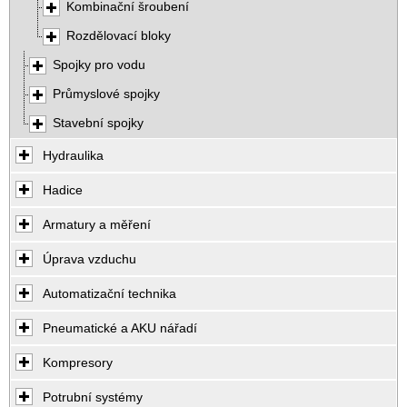
Kombinační šroubení
Rozdělovací bloky
Spojky pro vodu
Průmyslové spojky
Stavební spojky
Hydraulika
Hadice
Armatury a měření
Úprava vzduchu
Automatizační technika
Pneumatické a AKU nářadí
Kompresory
Potrubní systémy