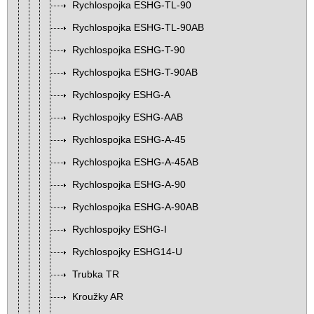
Rychlospojka ESHG-TL-90
Rychlospojka ESHG-TL-90AB
Rychlospojka ESHG-T-90
Rychlospojka ESHG-T-90AB
Rychlospojky ESHG-A
Rychlospojky ESHG-AAB
Rychlospojka ESHG-A-45
Rychlospojka ESHG-A-45AB
Rychlospojka ESHG-A-90
Rychlospojka ESHG-A-90AB
Rychlospojky ESHG-I
Rychlospojky ESHG14-U
Trubka TR
Kroužky AR