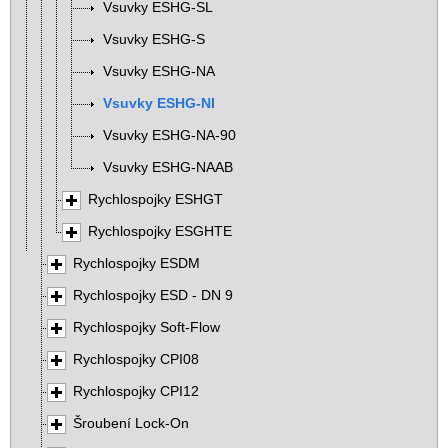
Vsuvky ESHG-SL
Vsuvky ESHG-S
Vsuvky ESHG-NA
Vsuvky ESHG-NI
Vsuvky ESHG-NA-90
Vsuvky ESHG-NAAB
Rychlospojky ESHGT
Rychlospojky ESGHTE
Rychlospojky ESDM
Rychlospojky ESD - DN 9
Rychlospojky Soft-Flow
Rychlospojky CPI08
Rychlospojky CPI12
Šroubení Lock-On