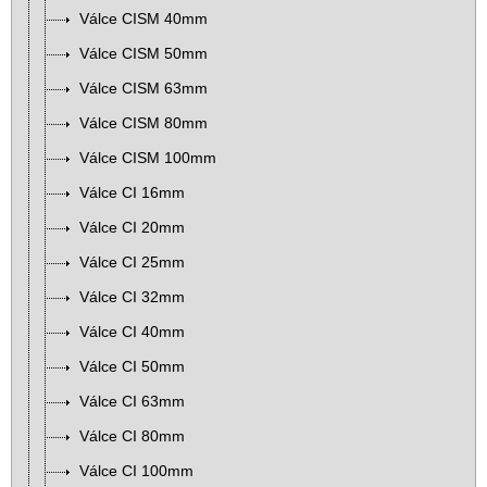
Válce CISM 40mm
Válce CISM 50mm
Válce CISM 63mm
Válce CISM 80mm
Válce CISM 100mm
Válce CI 16mm
Válce CI 20mm
Válce CI 25mm
Válce CI 32mm
Válce CI 40mm
Válce CI 50mm
Válce CI 63mm
Válce CI 80mm
Válce CI 100mm