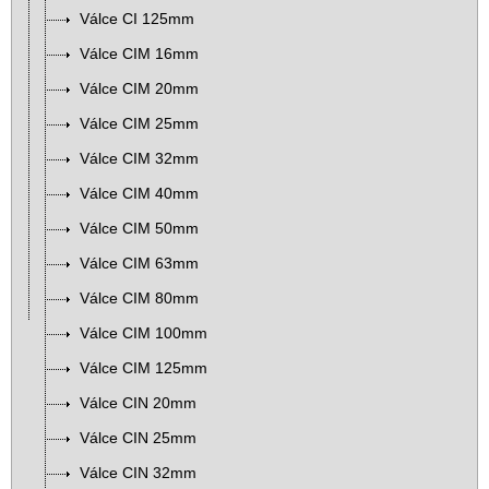
Válce CI 125mm
Válce CIM 16mm
Válce CIM 20mm
Válce CIM 25mm
Válce CIM 32mm
Válce CIM 40mm
Válce CIM 50mm
Válce CIM 63mm
Válce CIM 80mm
Válce CIM 100mm
Válce CIM 125mm
Válce CIN 20mm
Válce CIN 25mm
Válce CIN 32mm