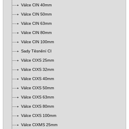
Válce CIN 40mm
Válce CIN 50mm
Válce CIN 63mm
Válce CIN 80mm
Válce CIN 100mm
Sady Těsnění CI
Válce CIXS 25mm
Válce CIXS 32mm
Válce CIXS 40mm
Válce CIXS 50mm
Válce CIXS 63mm
Válce CIXS 80mm
Válce CIXS 100mm
Válce CIXMS 25mm