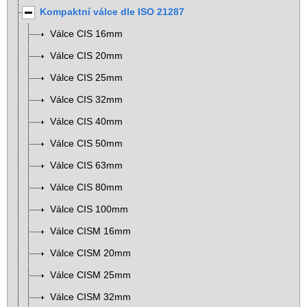
Kompaktní válce dle ISO 21287
Válce CIS 16mm
Válce CIS 20mm
Válce CIS 25mm
Válce CIS 32mm
Válce CIS 40mm
Válce CIS 50mm
Válce CIS 63mm
Válce CIS 80mm
Válce CIS 100mm
Válce CISM 16mm
Válce CISM 20mm
Válce CISM 25mm
Válce CISM 32mm