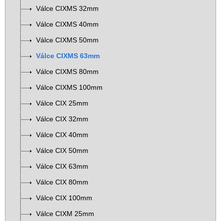
Válce CIXMS 32mm
Válce CIXMS 40mm
Válce CIXMS 50mm
Válce CIXMS 63mm
Válce CIXMS 80mm
Válce CIXMS 100mm
Válce CIX 25mm
Válce CIX 32mm
Válce CIX 40mm
Válce CIX 50mm
Válce CIX 63mm
Válce CIX 80mm
Válce CIX 100mm
Válce CIXM 25mm