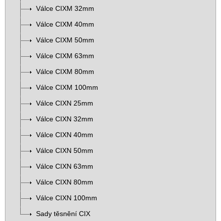
Válce CIXM 32mm
Válce CIXM 40mm
Válce CIXM 50mm
Válce CIXM 63mm
Válce CIXM 80mm
Válce CIXM 100mm
Válce CIXN 25mm
Válce CIXN 32mm
Válce CIXN 40mm
Válce CIXN 50mm
Válce CIXN 63mm
Válce CIXN 80mm
Válce CIXN 100mm
Sady těsnění CIX