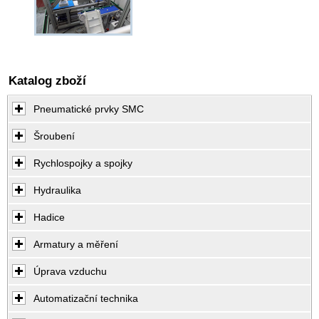
Katalog zboží
Pneumatické prvky SMC
Šroubení
Rychlospojky a spojky
Hydraulika
Hadice
Armatury a měření
Úprava vzduchu
Automatizační technika