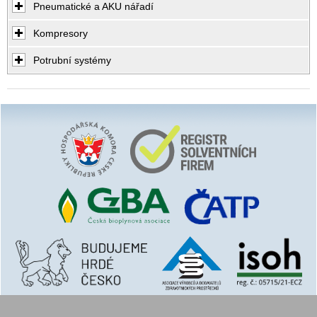
Pneumatické a AKU nářadí
Kompresory
Potrubní systémy