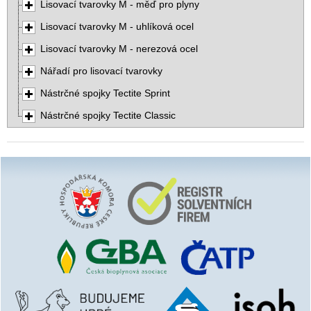
Lisovací tvarovky M - měď pro plyny
Lisovací tvarovky M - uhlíková ocel
Lisovací tvarovky M - nerezová ocel
Nářadí pro lisovací tvarovky
Nástrčné spojky Tectite Sprint
Nástrčné spojky Tectite Classic