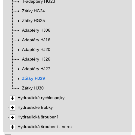
T-adaptéry HG23
Zátky HG24
Zátky HG25
Adaptéry HJ06
Adaptéry HJ16
Adaptéry HJ20
Adaptéry HJ26
Adaptéry HJ27
Zátky HJ29
Zátky HJ30
Hydraulické rychlospojky
Hydraulické trubky
Hydraulická šroubení
Hydraulická šroubení - nerez