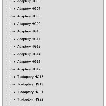
Adaptéry HG06
Adaptéry HG07
Adaptéry HG08
Adaptéry HG09
Adaptéry HG10
Adaptéry HG11
Adaptéry HG12
Adaptéry HG14
Adaptéry HG16
Adaptéry HG17
T-adaptéry HG18
T-adaptéry HG19
T-adaptéry HG21
T-adaptéry HG22