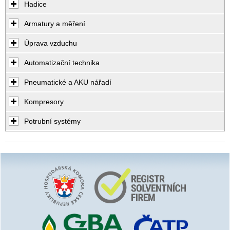
Hadice
Armatury a měření
Úprava vzduchu
Automatizační technika
Pneumatické a AKU nářadí
Kompresory
Potrubní systémy