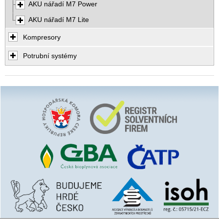
AKU nářadí M7 Power
AKU nářadí M7 Lite
Kompresory
Potrubní systémy