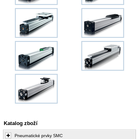
Katalog zboží
Pneumatické prvky SMC