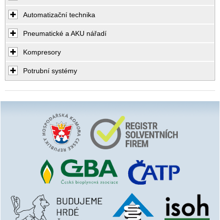
Automatizační technika
Pneumatické a AKU nářadí
Kompresory
Potrubní systémy