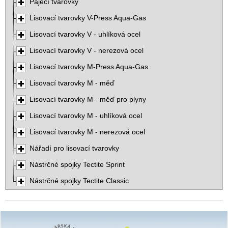
Pájecí tvarovky
Lisovací tvarovky V-Press Aqua-Gas
Lisovací tvarovky V - uhlíková ocel
Lisovací tvarovky V - nerezová ocel
Lisovací tvarovky M-Press Aqua-Gas
Lisovací tvarovky M - měď
Lisovací tvarovky M - měď pro plyny
Lisovací tvarovky M - uhlíková ocel
Lisovací tvarovky M - nerezová ocel
Nářadí pro lisovací tvarovky
Nástrčné spojky Tectite Sprint
Nástrčné spojky Tectite Classic