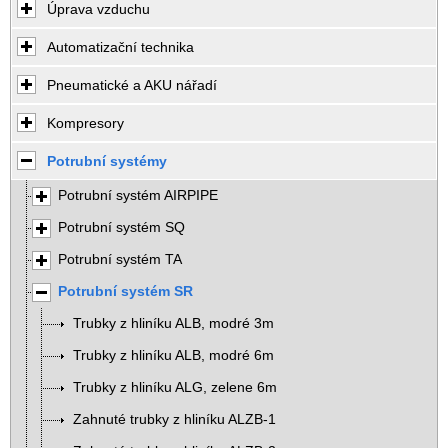
Úprava vzduchu
Automatizační technika
Pneumatické a AKU nářadí
Kompresory
Potrubní systémy
Potrubní systém AIRPIPE
Potrubní systém SQ
Potrubní systém TA
Potrubní systém SR
Trubky z hliníku ALB, modré 3m
Trubky z hliníku ALB, modré 6m
Trubky z hliníku ALG, zelene 6m
Zahnuté trubky z hliníku ALZB-1