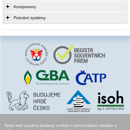
Kompresory
Potrubní systémy
Tento web používá soubory cookies k personalizaci obsahu a