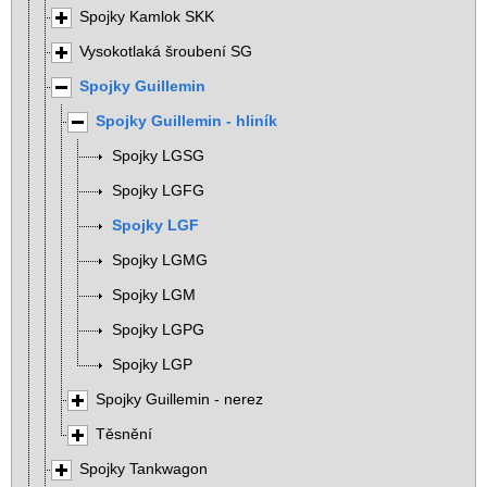
Spojky Kamlok SKK
Vysokotlaká šroubení SG
Spojky Guillemin
Spojky Guillemin - hliník
Spojky LGSG
Spojky LGFG
Spojky LGF
Spojky LGMG
Spojky LGM
Spojky LGPG
Spojky LGP
Spojky Guillemin - nerez
Těsnění
Spojky Tankwagon