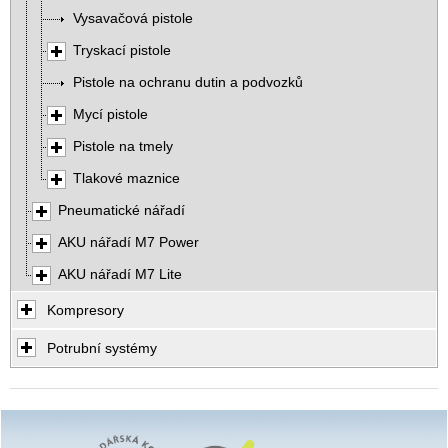
Vysavačová pistole
Tryskací pistole
Pistole na ochranu dutin a podvozků
Mycí pistole
Pistole na tmely
Tlakové maznice
Pneumatické nářadí
AKU nářadí M7 Power
AKU nářadí M7 Lite
Kompresory
Potrubní systémy