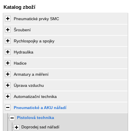
Katalog zboží
Pneumatické prvky SMC
Šroubení
Rychlospojky a spojky
Hydraulika
Hadice
Armatury a měření
Úprava vzduchu
Automatizační technika
Pneumatické a AKU nářadí
Pistolová technika
Doprodej sad nářadí