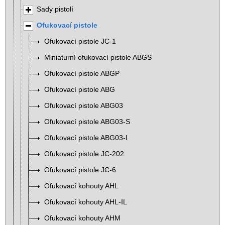
Sady pistolí
Ofukovací pistole
Ofukovací pistole JC-1
Miniaturní ofukovací pistole ABGS
Ofukovací pistole ABGP
Ofukovací pistole ABG
Ofukovací pistole ABG03
Ofukovací pistole ABG03-S
Ofukovací pistole ABG03-I
Ofukovací pistole JC-202
Ofukovací pistole JC-6
Ofukovací kohouty AHL
Ofukovací kohouty AHL-IL
Ofukovací kohouty AHM