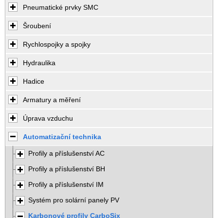
Pneumatické prvky SMC
Šroubení
Rychlospojky a spojky
Hydraulika
Hadice
Armatury a měření
Úprava vzduchu
Automatizační technika
Profily a příslušenství AC
Profily a příslušenství BH
Profily a příslušenství IM
Systém pro solární panely PV
Karbonové profily CarboSix