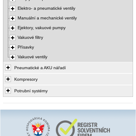
Elektro- a pneumatické ventily
Manuální a mechanické ventily
Ejektory, vakuové pumpy
Vakuové filtry
Přísavky
Vakuové ventily
Pneumatické a AKU nářadí
Kompresory
Potrubní systémy