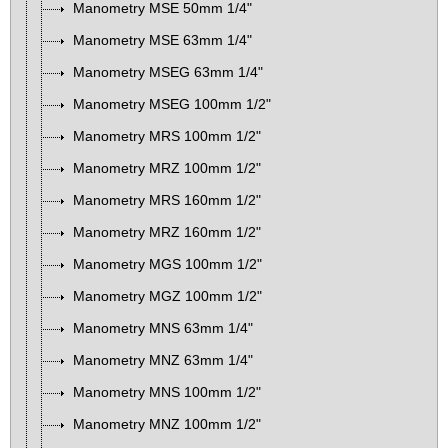
Manometry MSE 50mm 1/4"
Manometry MSE 63mm 1/4"
Manometry MSEG 63mm 1/4"
Manometry MSEG 100mm 1/2"
Manometry MRS 100mm 1/2"
Manometry MRZ 100mm 1/2"
Manometry MRS 160mm 1/2"
Manometry MRZ 160mm 1/2"
Manometry MGS 100mm 1/2"
Manometry MGZ 100mm 1/2"
Manometry MNS 63mm 1/4"
Manometry MNZ 63mm 1/4"
Manometry MNS 100mm 1/2"
Manometry MNZ 100mm 1/2"