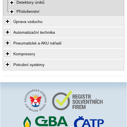
Detektory úniků
Příslušenství
Úprava vzduchu
Automatizační technika
Pneumatické a AKU nářadí
Kompresory
Potrubní systémy