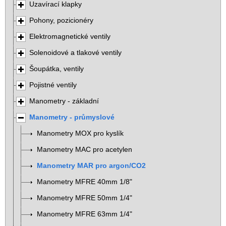
Uzavírací klapky
Pohony, pozicionéry
Elektromagnetické ventily
Solenoidové a tlakové ventily
Šoupátka, ventily
Pojistné ventily
Manometry - základní
Manometry - průmyslové
Manometry MOX pro kyslík
Manometry MAC pro acetylen
Manometry MAR pro argon/CO2
Manometry MFRE 40mm 1/8"
Manometry MFRE 50mm 1/4"
Manometry MFRE 63mm 1/4"