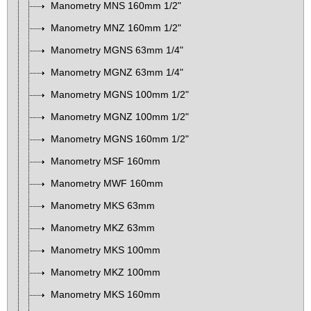
Manometry MNS 160mm 1/2"
Manometry MNZ 160mm 1/2"
Manometry MGNS 63mm 1/4"
Manometry MGNZ 63mm 1/4"
Manometry MGNS 100mm 1/2"
Manometry MGNZ 100mm 1/2"
Manometry MGNS 160mm 1/2"
Manometry MSF 160mm
Manometry MWF 160mm
Manometry MKS 63mm
Manometry MKZ 63mm
Manometry MKS 100mm
Manometry MKZ 100mm
Manometry MKS 160mm