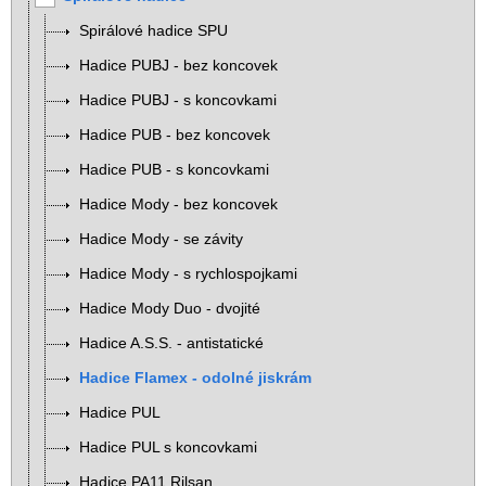
Spirálové hadice SPU
Hadice PUBJ - bez koncovek
Hadice PUBJ - s koncovkami
Hadice PUB - bez koncovek
Hadice PUB - s koncovkami
Hadice Mody - bez koncovek
Hadice Mody - se závity
Hadice Mody - s rychlospojkami
Hadice Mody Duo - dvojité
Hadice A.S.S. - antistatické
Hadice Flamex - odolné jiskrám
Hadice PUL
Hadice PUL s koncovkami
Hadice PA11 Rilsan