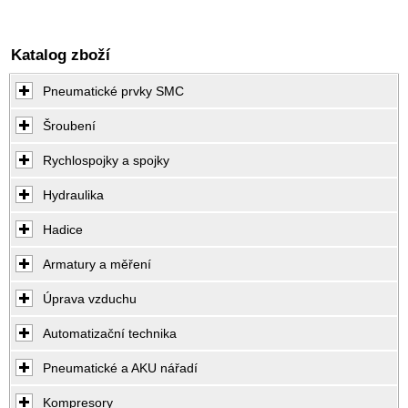
Katalog zboží
Pneumatické prvky SMC
Šroubení
Rychlospojky a spojky
Hydraulika
Hadice
Armatury a měření
Úprava vzduchu
Automatizační technika
Pneumatické a AKU nářadí
Kompresory