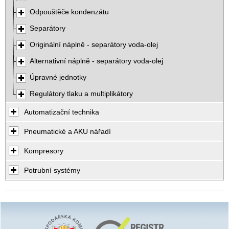
Odpouštěče kondenzátu
Separátory
Originální náplně - separátory voda-olej
Alternativní náplně - separátory voda-olej
Úpravné jednotky
Regulátory tlaku a multiplikátory
Automatizační technika
Pneumatické a AKU nářadí
Kompresory
Potrubní systémy