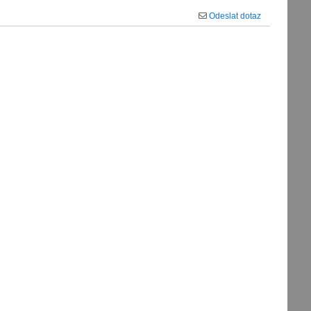
Odeslat dotaz