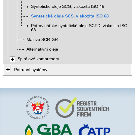
Syntetické oleje SCG, viskozita ISO 46
Syntetické oleje SCS, viskozita ISO 68
Potravinářské syntetické oleje SCFD, viskozita ISO
68
Mazivo SCR-GR
Alternativní oleje
Spirálové kompresory
Potrubní systémy