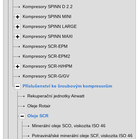
Kompresory SPINN D 2.2
Kompresory SPINN MINI
Kompresory SPINN LARGE
Kompresory SPINN MAXI
Kompresory SCR-EPM
Kompresory SCR-EPM2
Kompresory SCR-H/HPM
Kompresory SCR-G/GV
Příslušenství ke šroubovým kompresorům
Rekuperační jednotky Airwatt
Oleje Rotair
Oleje SCR
Minerální oleje SCO, viskozita ISO 46
Potravinářské minerální oleje SCF, viskozita ISO 46