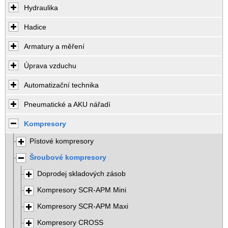
Hydraulika
Hadice
Armatury a měření
Úprava vzduchu
Automatizační technika
Pneumatické a AKU nářadí
Kompresory
Pístové kompresory
Šroubové kompresory
Doprodej skladových zásob
Kompresory SCR-APM Mini
Kompresory SCR-APM Maxi
Kompresory CROSS