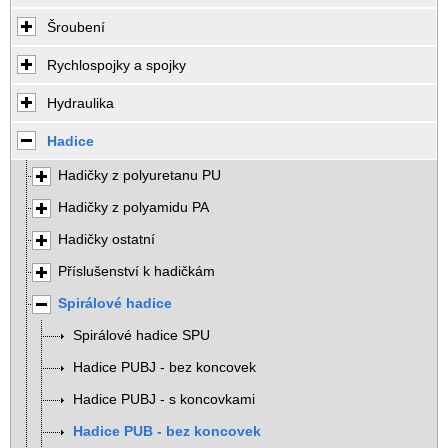
Šroubení
Rychlospojky a spojky
Hydraulika
Hadice
Hadičky z polyuretanu PU
Hadičky z polyamidu PA
Hadičky ostatní
Příslušenství k hadičkám
Spirálové hadice
Spirálové hadice SPU
Hadice PUBJ - bez koncovek
Hadice PUBJ - s koncovkami
Hadice PUB - bez koncovek