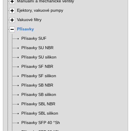
Manuální a mechanické ventily
Ejektory, vakuové pumpy
Vakuové filtry
Přísavky
Přísavky SUF
Přísavky SU NBR
Přísavky SU silikon
Přísavky SF NBR
Přísavky SF silikon
Přísavky SB NBR
Přísavky SB silikon
Přísavky SBL NBR
Přísavky SBL silikon
Přísavky SFP 40 °Sh