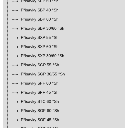
Přísavky SFP 60 °Sh
Přísavky SBP 40 °Sh
Přísavky SBP 60 °Sh
Přísavky SBP 30/60 °Sh
Přísavky SXP 55 °Sh
Přísavky SXP 60 °Sh
Přísavky SXP 30/60 °Sh
Přísavky SGP 55 °Sh
Přísavky SGP 30/55 °Sh
Přísavky SFF 60 °Sh
Přísavky SFF 45 °Sh
Přísavky STC 60 °Sh
Přísavky SOF 60 °Sh
Přísavky SOF 45 °Sh