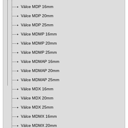
Válce MDP 16mm
Válce MDP 20mm
Válce MDP 25mm
Válce MDMP 16mm
Válce MDMP 20mm
Válce MDMP 25mm
Válce MDMAP 16mm
Válce MDMAP 20mm
Válce MDMAP 25mm
Válce MDX 16mm
Válce MDX 20mm
Válce MDX 25mm
Válce MDMX 16mm
Válce MDMX 20mm