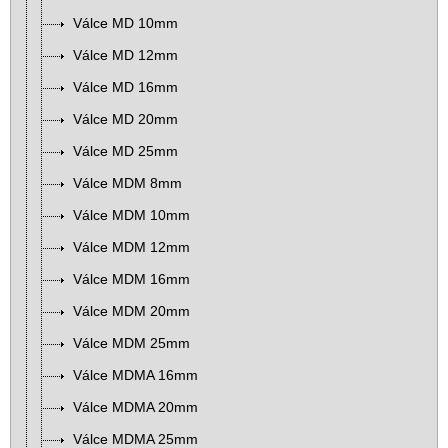
Válce MD 10mm
Válce MD 12mm
Válce MD 16mm
Válce MD 20mm
Válce MD 25mm
Válce MDM 8mm
Válce MDM 10mm
Válce MDM 12mm
Válce MDM 16mm
Válce MDM 20mm
Válce MDM 25mm
Válce MDMA 16mm
Válce MDMA 20mm
Válce MDMA 25mm