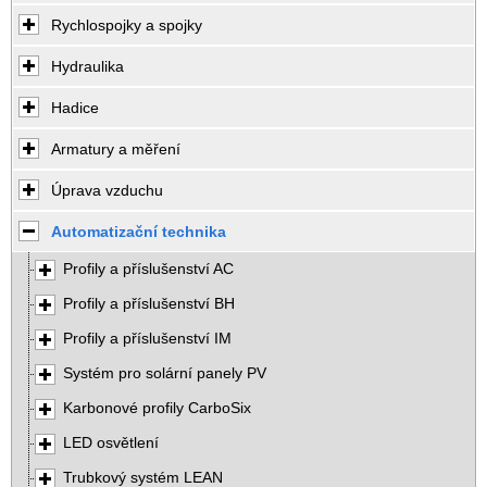
Rychlospojky a spojky
Hydraulika
Hadice
Armatury a měření
Úprava vzduchu
Automatizační technika
Profily a příslušenství AC
Profily a příslušenství BH
Profily a příslušenství IM
Systém pro solární panely PV
Karbonové profily CarboSix
LED osvětlení
Trubkový systém LEAN