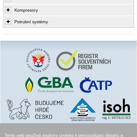
Kompresory
Potrubní systémy
Tento web používá soubory cookies k personalizaci obsahu a