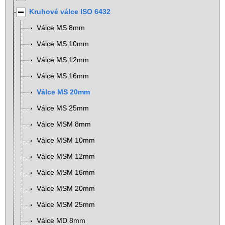
Kruhové válce ISO 6432
Válce MS 8mm
Válce MS 10mm
Válce MS 12mm
Válce MS 16mm
Válce MS 20mm
Válce MS 25mm
Válce MSM 8mm
Válce MSM 10mm
Válce MSM 12mm
Válce MSM 16mm
Válce MSM 20mm
Válce MSM 25mm
Válce MD 8mm