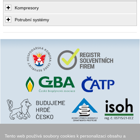
Kompresory
Potrubní systémy
Tento web používá soubory cookies k personalizaci obsahu a