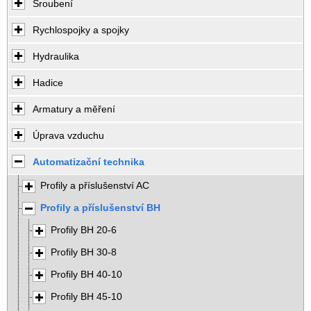
Šroubení
Rychlospojky a spojky
Hydraulika
Hadice
Armatury a měření
Úprava vzduchu
Automatizační technika
Profily a příslušenství AC
Profily a příslušenství BH
Profily BH 20-6
Profily BH 30-8
Profily BH 40-10
Profily BH 45-10