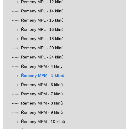
Řemeny MPL - 12 klínů
Řemeny MPL - 14 klínů
Řemeny MPL - 15 klínů
Řemeny MPL - 16 klínů
Řemeny MPL - 18 klínů
Řemeny MPL - 20 klínů
Řemeny MPL - 24 klínů
Řemeny MPM - 4 klíny
Řemeny MPM - 5 klínů
Řemeny MPM - 6 klínů
Řemeny MPM - 7 klínů
Řemeny MPM - 8 klínů
Řemeny MPM - 9 klínů
Řemeny MPM - 10 klínů