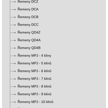
Řemeny DCZ
Řemeny DCA
Řemeny DCB
Řemeny DCC
Řemeny QD4Z
Řemeny QD4A
Řemeny QD4B
Řemeny MPJ - 4 klíny
Řemeny MPJ - 5 klínů
Řemeny MPJ - 6 klínů
Řemeny MPJ - 7 klínů
Řemeny MPJ - 8 klínů
Řemeny MPJ - 9 klínů
Řemeny MPJ - 10 klínů