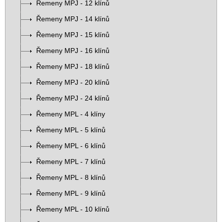
Řemeny MPJ - 12 klínů
Řemeny MPJ - 14 klínů
Řemeny MPJ - 15 klínů
Řemeny MPJ - 16 klínů
Řemeny MPJ - 18 klínů
Řemeny MPJ - 20 klínů
Řemeny MPJ - 24 klínů
Řemeny MPL - 4 klíny
Řemeny MPL - 5 klínů
Řemeny MPL - 6 klínů
Řemeny MPL - 7 klínů
Řemeny MPL - 8 klínů
Řemeny MPL - 9 klínů
Řemeny MPL - 10 klínů