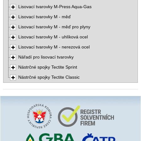
Lisovací tvarovky M-Press Aqua-Gas
Lisovací tvarovky M - měď
Lisovací tvarovky M - měď pro plyny
Lisovací tvarovky M - uhlíková ocel
Lisovací tvarovky M - nerezová ocel
Nářadí pro lisovací tvarovky
Nástrčné spojky Tectite Sprint
Nástrčné spojky Tectite Classic