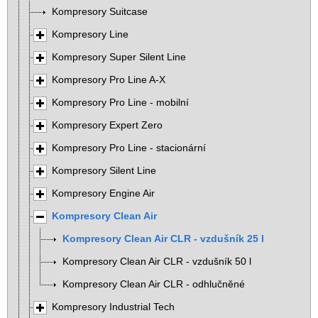
Kompresory Suitcase
Kompresory Line
Kompresory Super Silent Line
Kompresory Pro Line A-X
Kompresory Pro Line - mobilní
Kompresory Expert Zero
Kompresory Pro Line - stacionární
Kompresory Silent Line
Kompresory Engine Air
Kompresory Clean Air
Kompresory Clean Air CLR - vzdušník 25 l
Kompresory Clean Air CLR - vzdušník 50 l
Kompresory Clean Air CLR - odhlučněné
Kompresory Industrial Tech