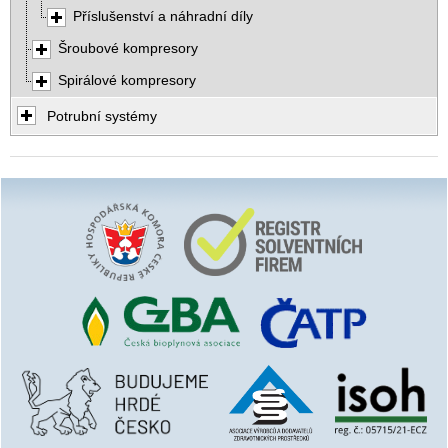
Příslušenství a náhradní díly
Šroubové kompresory
Spirálové kompresory
Potrubní systémy