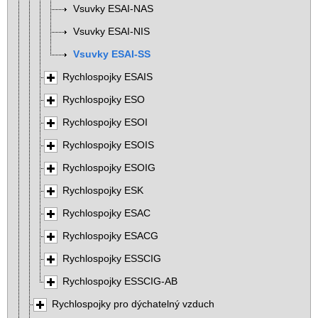
Vsuvky ESAI-NAS
Vsuvky ESAI-NIS
Vsuvky ESAI-SS
Rychlospojky ESAIS
Rychlospojky ESO
Rychlospojky ESOI
Rychlospojky ESOIS
Rychlospojky ESOIG
Rychlospojky ESK
Rychlospojky ESAC
Rychlospojky ESACG
Rychlospojky ESSCIG
Rychlospojky ESSCIG-AB
Rychlospojky pro dýchatelný vzduch