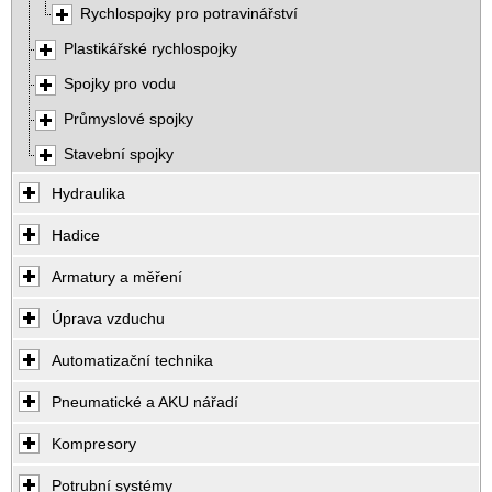
Rychlospojky pro potravinářství
Plastikářské rychlospojky
Spojky pro vodu
Průmyslové spojky
Stavební spojky
Hydraulika
Hadice
Armatury a měření
Úprava vzduchu
Automatizační technika
Pneumatické a AKU nářadí
Kompresory
Potrubní systémy