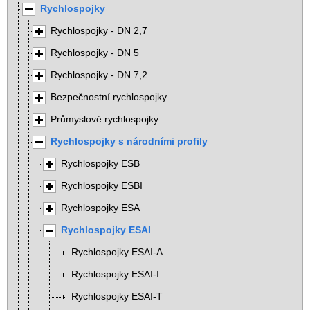
Rychlospojky
Rychlospojky - DN 2,7
Rychlospojky - DN 5
Rychlospojky - DN 7,2
Bezpečnostní rychlospojky
Průmyslové rychlospojky
Rychlospojky s národními profily
Rychlospojky ESB
Rychlospojky ESBI
Rychlospojky ESA
Rychlospojky ESAI
Rychlospojky ESAI-A
Rychlospojky ESAI-I
Rychlospojky ESAI-T