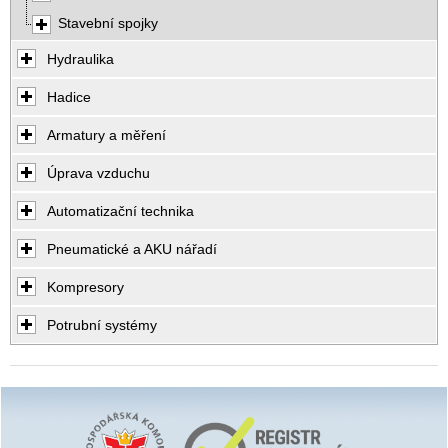
Stavební spojky
Hydraulika
Hadice
Armatury a měření
Úprava vzduchu
Automatizační technika
Pneumatické a AKU nářadí
Kompresory
Potrubní systémy