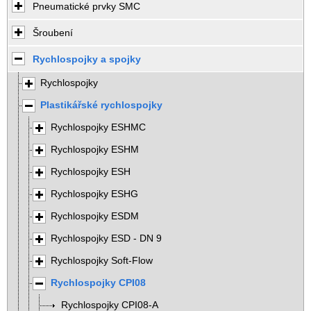
Pneumatické prvky SMC
Šroubení
Rychlospojky a spojky
Rychlospojky
Plastikářské rychlospojky
Rychlospojky ESHMC
Rychlospojky ESHM
Rychlospojky ESH
Rychlospojky ESHG
Rychlospojky ESDM
Rychlospojky ESD - DN 9
Rychlospojky Soft-Flow
Rychlospojky CPI08
Rychlospojky CPI08-A