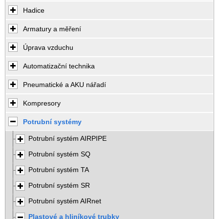
Hadice
Armatury a měření
Úprava vzduchu
Automatizační technika
Pneumatické a AKU nářadí
Kompresory
Potrubní systémy
Potrubní systém AIRPIPE
Potrubní systém SQ
Potrubní systém TA
Potrubní systém SR
Potrubní systém AIRnet
Plastové a hliníkové trubky