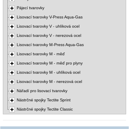
Pájecí tvarovky
Lisovací tvarovky V-Press Aqua-Gas
Lisovací tvarovky V - uhlíková ocel
Lisovací tvarovky V - nerezová ocel
Lisovací tvarovky M-Press Aqua-Gas
Lisovací tvarovky M - měď
Lisovací tvarovky M - měď pro plyny
Lisovací tvarovky M - uhlíková ocel
Lisovací tvarovky M - nerezová ocel
Nářadí pro lisovací tvarovky
Nástrčné spojky Tectite Sprint
Nástrčné spojky Tectite Classic