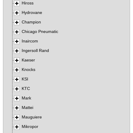
Hiross
Hydrovane
Champion
Chicago Pneumatic
Inaircom
Ingersoll Rand
Kaeser
Knocks
KSI
KTC
Mark
Mattei
Mauguiere
Mikropor