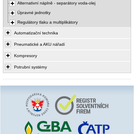
Alternativní náplně - separátory voda-olej
Úpravné jednotky
Regulátory tlaku a multiplikátory
Automatizační technika
Pneumatické a AKU nářadí
Kompresory
Potrubní systémy