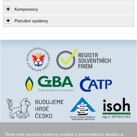
Kompresory
Potrubní systémy
Tento web používá soubory cookies k personalizaci obsahu a